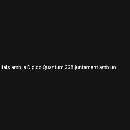
igitals amb la Digico Quantum 338 juntament amb un