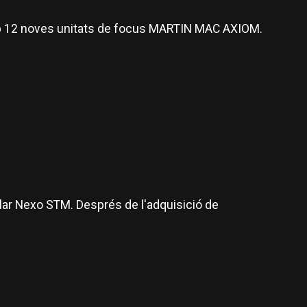
amb 12 noves unitats de focus MARTIN MAC AXIOM.
lar Nexo STM. Després de l'adquisició de